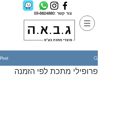
: צור קשר
03-6824880
Post
פרופילי מתכת לפי הזמנה