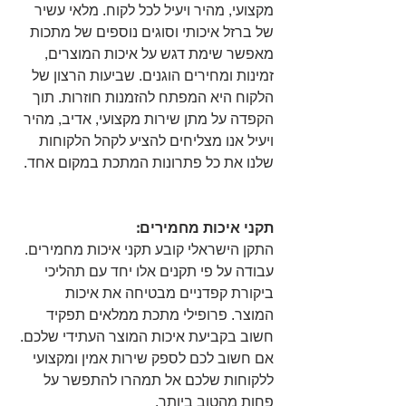
מקצועי, מהיר ויעיל לכל לקוח. מלאי עשיר 
של ברזל איכותי וסוגים נוספים של מתכות 
מאפשר שימת דגש על איכות המוצרים, 
זמינות ומחירים הוגנים. שביעות הרצון של 
הלקוח היא המפתח להזמנות חוזרות. תוך 
הקפדה על מתן שירות מקצועי, אדיב, מהיר 
ויעיל אנו מצליחים להציע לקהל הלקוחות 
שלנו את כל פתרונות המתכת במקום אחד.
תקני איכות מחמירים:
התקן הישראלי קובע תקני איכות מחמירים. 
עבודה על פי תקנים אלו יחד עם תהליכי 
ביקורת קפדניים מבטיחה את איכות 
המוצר. פרופילי מתכת ממלאים תפקיד 
חשוב בקביעת איכות המוצר העתידי שלכם. 
אם חשוב לכם לספק שירות אמין ומקצועי 
ללקוחות שלכם אל תמהרו להתפשר על 
פחות מהטוב ביותר.