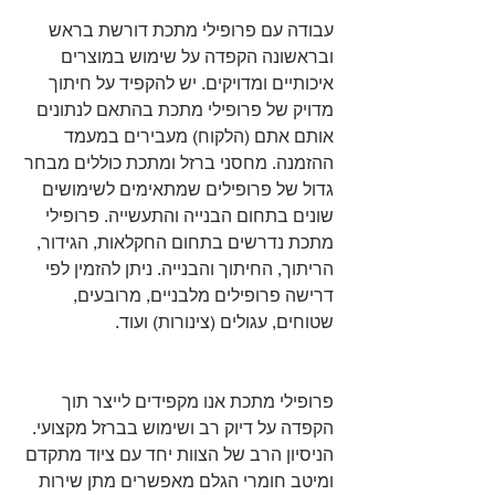
עבודה עם פרופילי מתכת דורשת בראש 
ובראשונה הקפדה על שימוש במוצרים 
איכותיים ומדויקים. יש להקפיד על חיתוך 
מדויק של פרופילי מתכת בהתאם לנתונים 
אותם אתם (הלקוח) מעבירים במעמד 
ההזמנה. מחסני ברזל ומתכת כוללים מבחר 
גדול של פרופילים שמתאימים לשימושים 
שונים בתחום הבנייה והתעשייה. פרופילי 
מתכת נדרשים בתחום החקלאות, הגידור, 
הריתוך, החיתוך והבנייה. ניתן להזמין לפי 
דרישה פרופילים מלבניים, מרובעים, 
שטוחים, עגולים (צינורות) ועוד.
פרופילי מתכת אנו מקפידים לייצר תוך 
הקפדה על דיוק רב ושימוש בברזל מקצועי. 
הניסיון הרב של הצוות יחד עם ציוד מתקדם 
ומיטב חומרי הגלם מאפשרים מתן שירות 