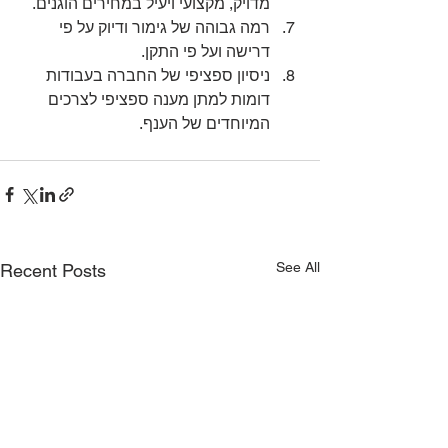
מדויק, מקצועי ויעיל במחירים הוגנים.
רמה גבוהה של גימור ודיוק על פי 
דרישה ועל פי התקן.
ניסיון ספציפי של החברה בעבודות 
דומות למתן מענה ספציפי לצרכים 
המיוחדים של הענף. 
See All
Recent Posts