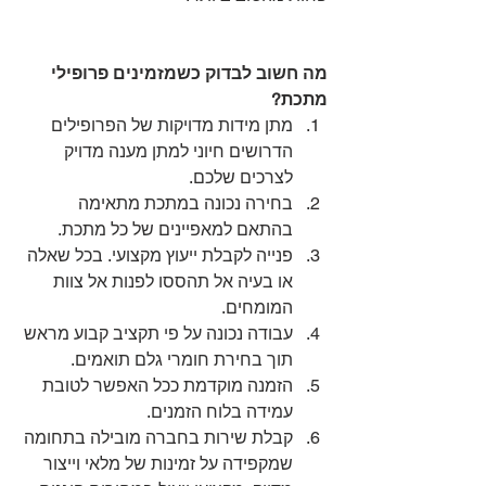
מה חשוב לבדוק כשמזמינים פרופילי 
מתכת?
מתן מידות מדויקות של הפרופילים 
הדרושים חיוני למתן מענה מדויק 
לצרכים שלכם.
בחירה נכונה במתכת מתאימה 
בהתאם למאפיינים של כל מתכת.
פנייה לקבלת ייעוץ מקצועי. בכל שאלה 
או בעיה אל תהססו לפנות אל צוות 
המומחים.
עבודה נכונה על פי תקציב קבוע מראש 
תוך בחירת חומרי גלם תואמים.
הזמנה מוקדמת ככל האפשר לטובת 
עמידה בלוח הזמנים.
קבלת שירות בחברה מובילה בתחומה 
שמקפידה על זמינות של מלאי וייצור 